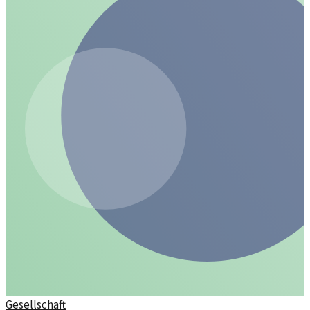
Gesellschaft