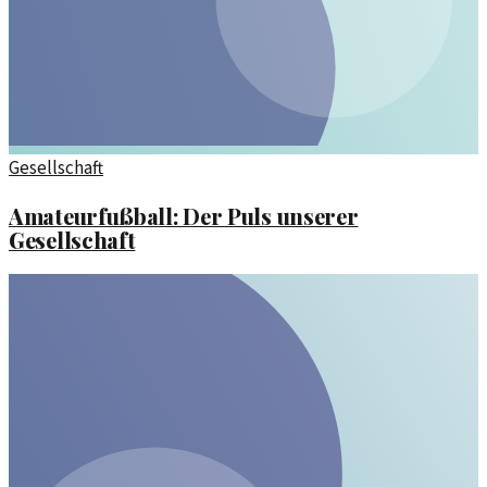
Gesellschaft
Amateurfußball: Der Puls unserer
Gesellschaft