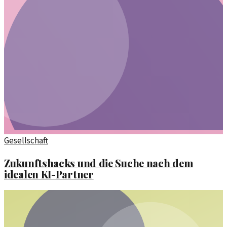
Gesellschaft
Zukunftshacks und die Suche nach dem
idealen KI-Partner