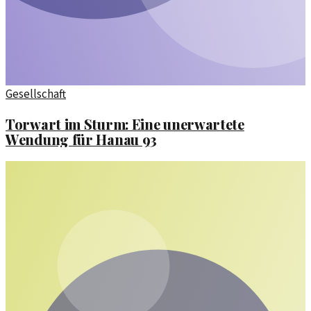
Gesellschaft
Torwart im Sturm: Eine unerwartete
Wendung für Hanau 93