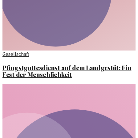
Gesellschaft
Pfingstgottesdienst auf dem Landgestüt: Ein
Fest der Menschlichkeit