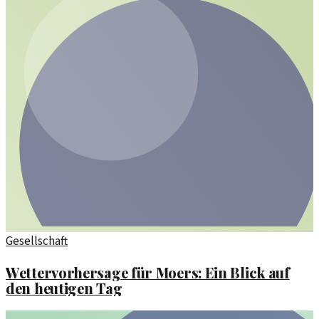
Gesellschaft
Wettervorhersage für Moers: Ein Blick auf
den heutigen Tag