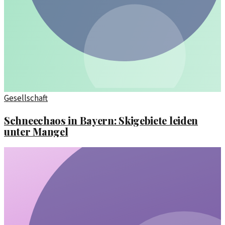
Gesellschaft
Schneechaos in Bayern: Skigebiete leiden
unter Mangel