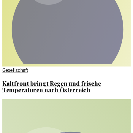
Gesellschaft
Kaltfront bringt Regen und frische
Temperaturen nach Österreich