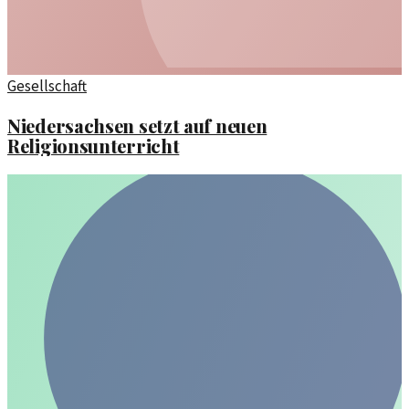
Gesellschaft
Niedersachsen setzt auf neuen
Religionsunterricht