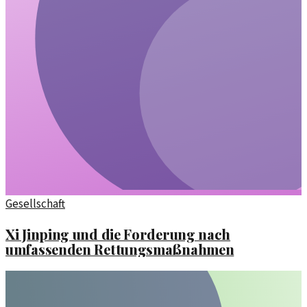
Gesellschaft
Xi Jinping und die Forderung nach
umfassenden Rettungsmaßnahmen