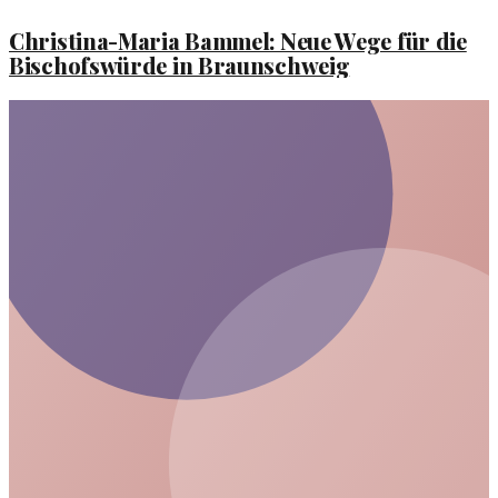
Christina-Maria Bammel: Neue Wege für die
Bischofswürde in Braunschweig