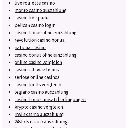
·
live roulette casino
·
monro casino auszahlung
·
casino freispiele
·
pelican casino login
·
casino bonus ohne einzahlung
·
revolution casino bonus
·
national casino
·
casino bonus ohne einzahlung
·
online casino vergleich
·
casino schweiz bonus
·
seriöse online casinos
·
casino limits vergleich
·
legiano casino auszahlung
·
casino bonus umsatzbedingungen
·
krypto casino vergleich
·
irwin casino auszahlung
·
24slots casino auszahlung