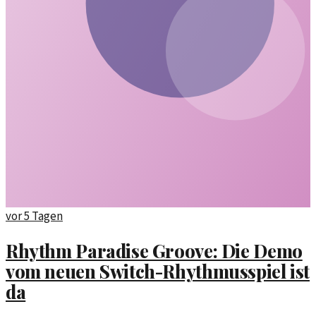
vor 5 Tagen
Rhythm Paradise Groove: Die Demo
vom neuen Switch-Rhythmusspiel ist
da