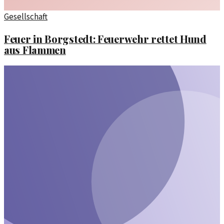
Gesellschaft
Feuer in Borgstedt: Feuerwehr rettet Hund
aus Flammen