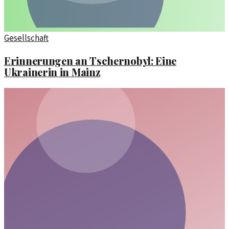
Gesellschaft
Erinnerungen an Tschernobyl: Eine
Ukrainerin in Mainz