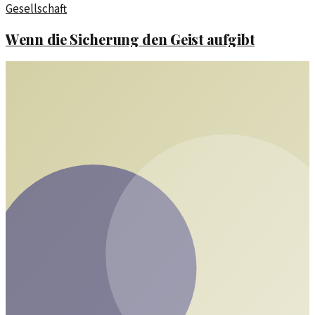
Gesellschaft
Wenn die Sicherung den Geist aufgibt